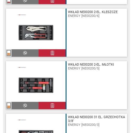
WKŁAD NE00200 2-EL. KLESZCZE
ENERGY [NE00200/6]
WKŁAD NE00200 2-EL. MŁOTKI
ENERGY [NE00200/5]
WKŁAD NE00200 31 EL. GRZECHOTKA
3/8''
ENERGY [NE00200/3]