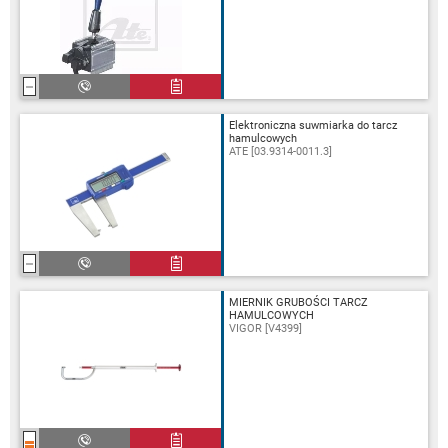
Elektroniczna suwmiarka do tarcz
hamulcowych
ATE [03.9314-0011.3]
MIERNIK GRUBOŚCI TARCZ
HAMULCOWYCH
VIGOR [V4399]