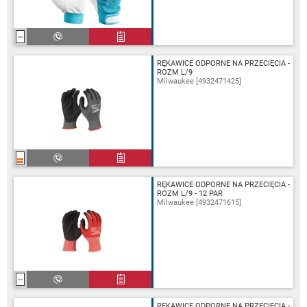
RĘKAWICE ODPORNE NA PRZECIĘCIA -
ROZM L/9
Milwaukee [4932471425]
RĘKAWICE ODPORNE NA PRZECIĘCIA -
ROZM L/9 - 12 PAR
Milwaukee [4932471615]
RĘKAWICE ODPORNE NA PRZECIĘCIA -