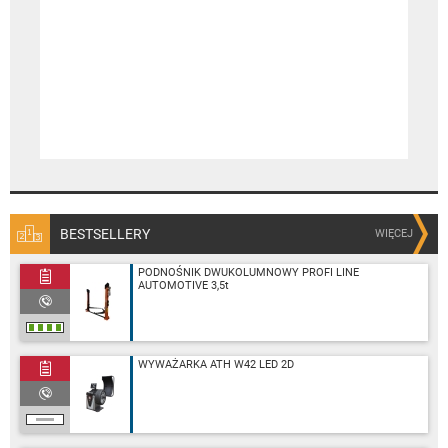
BESTSELLERY
WIĘCEJ
PODNOŚNIK DWUKOLUMNOWY PROFI LINE
AUTOMOTIVE 3,5t
WYWAŻARKA ATH W42 LED 2D