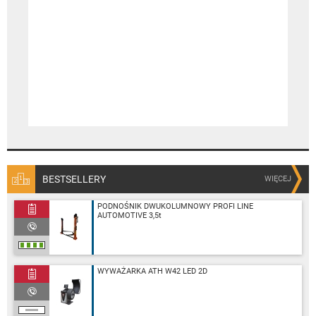
BESTSELLERY
WIĘCEJ
PODNOŚNIK DWUKOLUMNOWY PROFI LINE
AUTOMOTIVE 3,5t
WYWAŻARKA ATH W42 LED 2D