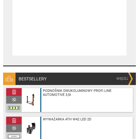
BESTSELLERY
WIĘCEJ
PODNOŚNIK DWUKOLUMNOWY PROFI LINE
AUTOMOTIVE 3,5t
WYWAŻARKA ATH W42 LED 2D